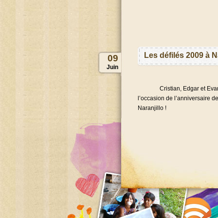
Les défilés 2009 à 
09
Juin
Cristian, Edgar et Evaristo 
l’occasion de l’anniversaire de
Naranjillo !