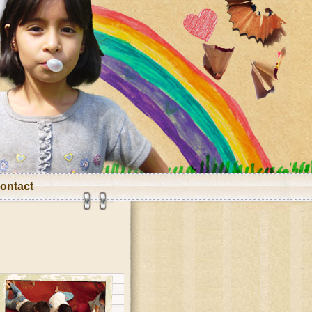
ontact